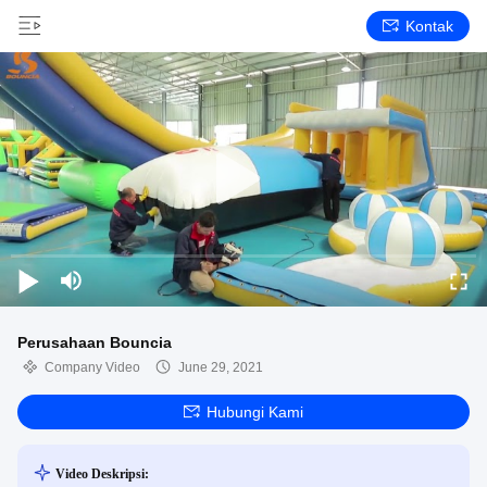
Kontak
Perusahaan Bouncia
Company Video
June 29, 2021
Hubungi Kami
Video Deskripsi: