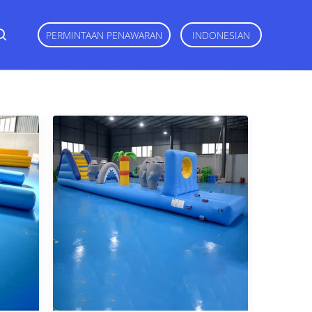
PERMINTAAN PENAWARAN
INDONESIAN