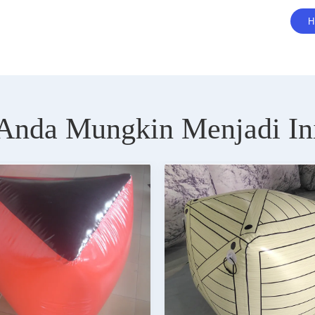
Anda Mungkin Menjadi In