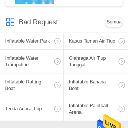
Bad Request
Semua
Inflatable Water Park
Kasus Taman Air Tiup
Inflatable Water
Olahraga Air Tiup
Trampoline
Tunggal
Inflatable Rafting
Inflatable Banana
Boat
Boat
Inflatable Paintball
Tenda Acara Tiup
Arena