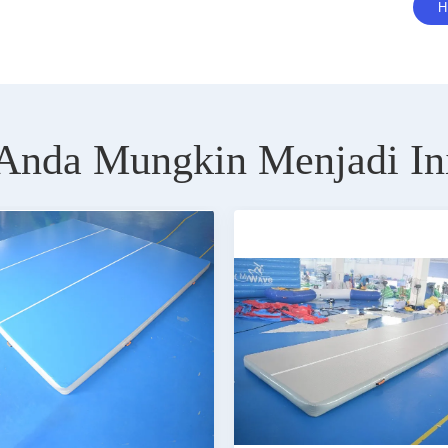
Anda Mungkin Menjadi In