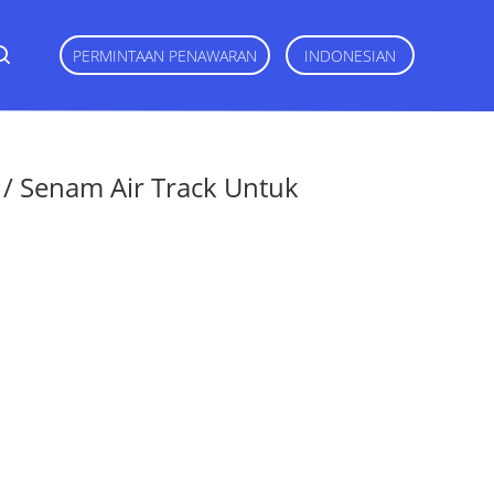
PERMINTAAN PENAWARAN
INDONESIAN
t / Senam Air Track Untuk